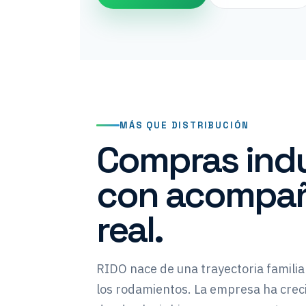
MÁS QUE DISTRIBUCIÓN
Compras indu
con acompa
real.
RIDO nace de una trayectoria familia
los rodamientos. La empresa ha cre