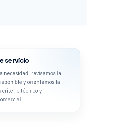
 servicio
a necesidad, revisamos la
isponible y orientamos la
 criterio técnico y
omercial.