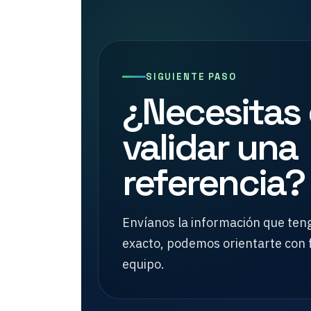
SIGUIENTE PASO
¿Necesitas 
validar una
referencia?
Envíanos la información que teng
exacto, podemos orientarte con 
equipo.