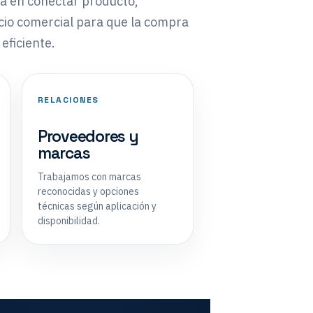
tá en conectar producto,
icio comercial para que la compra
eficiente.
RELACIONES
Proveedores y
marcas
Trabajamos con marcas
reconocidas y opciones
técnicas según aplicación y
disponibilidad.