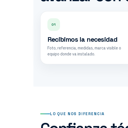
01
Recibimos la necesidad
Foto, referencia, medidas, marca visible o
equipo donde va instalado.
LO QUE NOS DIFERENCIA