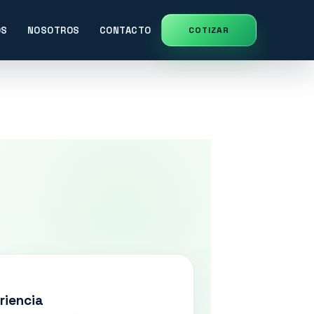
OS
NOSOTROS
CONTACTO
riencia