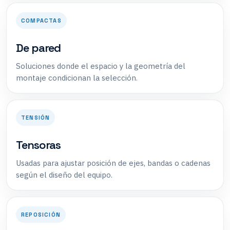
COMPACTAS
De pared
Soluciones donde el espacio y la geometría del
montaje condicionan la selección.
TENSIÓN
Tensoras
Usadas para ajustar posición de ejes, bandas o cadenas
según el diseño del equipo.
REPOSICIÓN