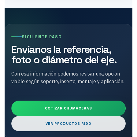
SIGUIENTE PASO
Envíanos la referencia,
foto o diámetro del eje.
Con esa información podemos revisar una opción
viable según soporte, inserto, montaje y aplicación.
COTIZAR CHUMACERAS
VER PRODUCTOS RIDO