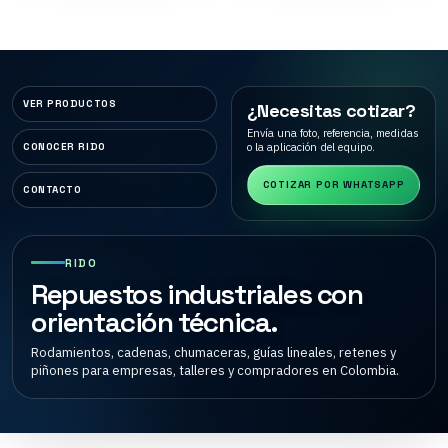
VER PRODUCTOS
¿Necesitas cotizar?
Envía una foto, referencia, medidas
o la aplicación del equipo.
CONOCER RIDO
COTIZAR POR WHATSAPP
CONTACTO
RIDO
Repuestos industriales con
orientación técnica.
Rodamientos, cadenas, chumaceras, guías lineales, retenes y
piñones para empresas, talleres y compradores en Colombia.