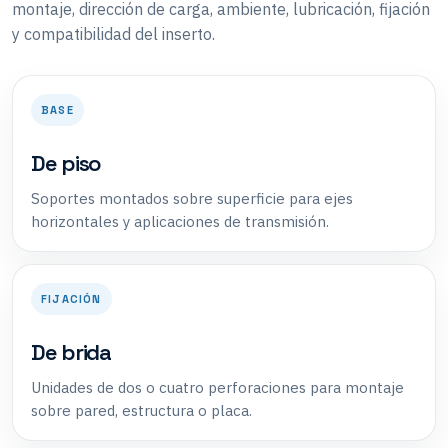
montaje, dirección de carga, ambiente, lubricación, fijación
y compatibilidad del inserto.
BASE
De piso
Soportes montados sobre superficie para ejes
horizontales y aplicaciones de transmisión.
FIJACIÓN
De brida
Unidades de dos o cuatro perforaciones para montaje
sobre pared, estructura o placa.