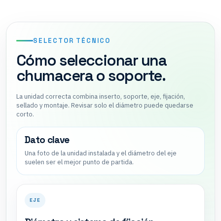
SELECTOR TÉCNICO
Cómo seleccionar una
chumacera o soporte.
La unidad correcta combina inserto, soporte, eje, fijación,
sellado y montaje. Revisar solo el diámetro puede quedarse
corto.
Dato clave
Una foto de la unidad instalada y el diámetro del eje
suelen ser el mejor punto de partida.
EJE