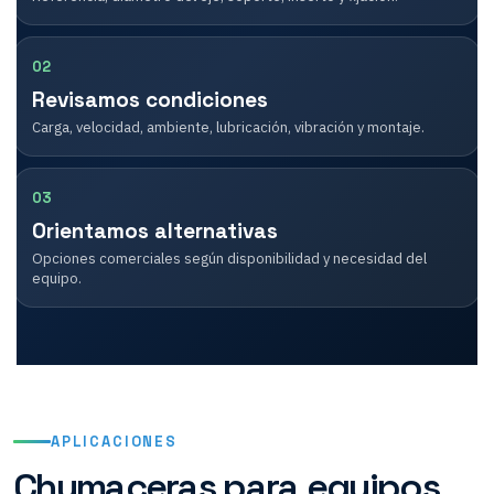
02
Revisamos condiciones
Carga, velocidad, ambiente, lubricación, vibración y montaje.
03
Orientamos alternativas
Opciones comerciales según disponibilidad y necesidad del
equipo.
APLICACIONES
Chumaceras para equipos