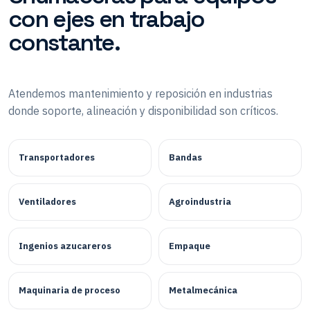
con ejes en trabajo
constante.
Atendemos mantenimiento y reposición en industrias
donde soporte, alineación y disponibilidad son críticos.
Transportadores
Bandas
Ventiladores
Agroindustria
Ingenios azucareros
Empaque
Maquinaria de proceso
Metalmecánica