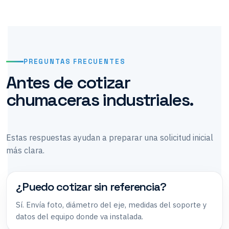
PREGUNTAS FRECUENTES
Antes de cotizar
chumaceras industriales.
Estas respuestas ayudan a preparar una solicitud inicial
más clara.
¿Puedo cotizar sin referencia?
Sí. Envía foto, diámetro del eje, medidas del soporte y
datos del equipo donde va instalada.