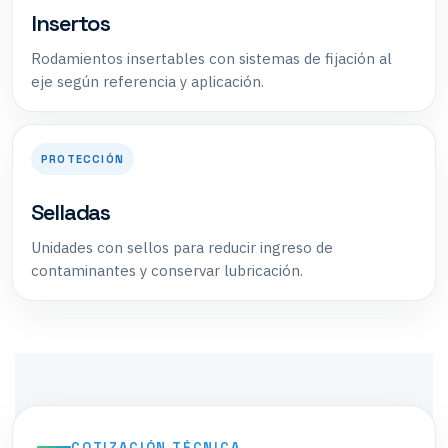
Insertos
Rodamientos insertables con sistemas de fijación al
eje según referencia y aplicación.
PROTECCIÓN
Selladas
Unidades con sellos para reducir ingreso de
contaminantes y conservar lubricación.
COTIZACIÓN TÉCNICA