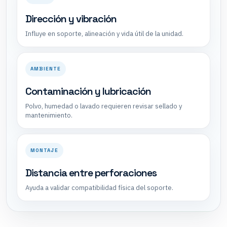
Dirección y vibración
Influye en soporte, alineación y vida útil de la unidad.
AMBIENTE
Contaminación y lubricación
Polvo, humedad o lavado requieren revisar sellado y
mantenimiento.
MONTAJE
Distancia entre perforaciones
Ayuda a validar compatibilidad física del soporte.