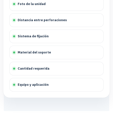
Foto de la unidad
Distancia entre perforaciones
Sistema de fijación
Material del soporte
Cantidad requerida
Equipo y aplicación