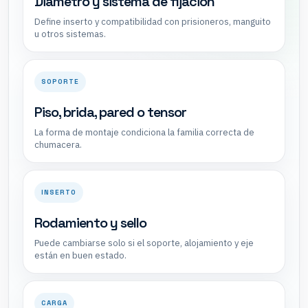
Diámetro y sistema de fijación
Define inserto y compatibilidad con prisioneros, manguito
u otros sistemas.
SOPORTE
Piso, brida, pared o tensor
La forma de montaje condiciona la familia correcta de
chumacera.
INSERTO
Rodamiento y sello
Puede cambiarse solo si el soporte, alojamiento y eje
están en buen estado.
CARGA