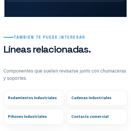
TAMBIÉN TE PUEDE INTERESAR
Líneas relacionadas.
Componentes que suelen revisarse junto con chumaceras
y soportes.
Rodamientos industriales
Cadenas industriales
Piñones industriales
Contacto comercial