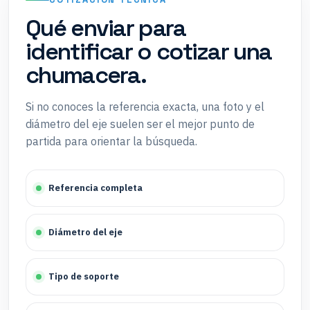
Qué enviar para
identificar o cotizar una
chumacera.
Si no conoces la referencia exacta, una foto y el
diámetro del eje suelen ser el mejor punto de
partida para orientar la búsqueda.
Referencia completa
Diámetro del eje
Tipo de soporte