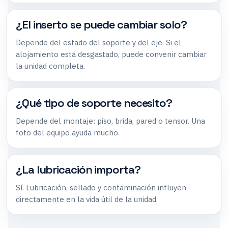
¿El inserto se puede cambiar solo?
Depende del estado del soporte y del eje. Si el
alojamiento está desgastado, puede convenir cambiar
la unidad completa.
¿Qué tipo de soporte necesito?
Depende del montaje: piso, brida, pared o tensor. Una
foto del equipo ayuda mucho.
¿La lubricación importa?
Sí. Lubricación, sellado y contaminación influyen
directamente en la vida útil de la unidad.