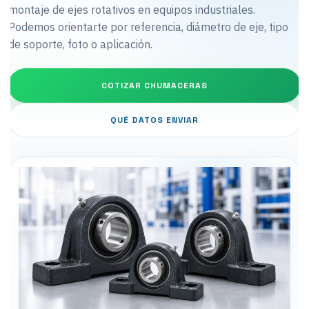
montaje de ejes rotativos en equipos industriales.
Podemos orientarte por referencia, diámetro de eje, tipo
de soporte, foto o aplicación.
COTIZAR CHUMACERAS
QUÉ DATOS ENVIAR