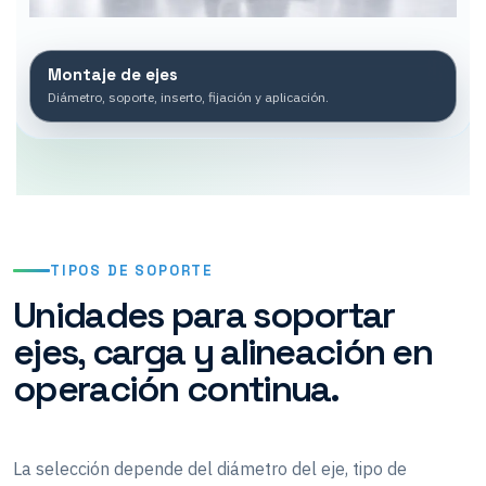
Montaje de ejes
Diámetro, soporte, inserto, fijación y aplicación.
TIPOS DE SOPORTE
Unidades para soportar
ejes, carga y alineación en
operación continua.
La selección depende del diámetro del eje, tipo de