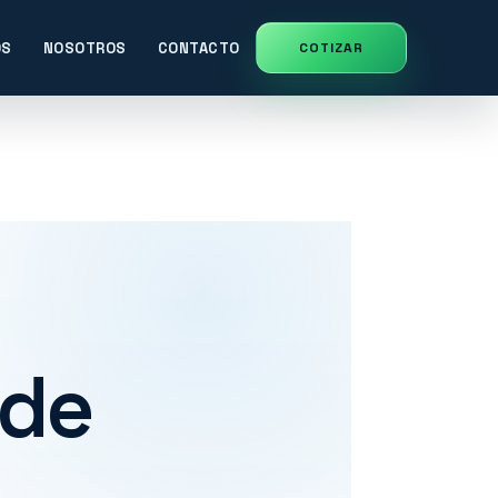
OS
NOSOTROS
CONTACTO
 de