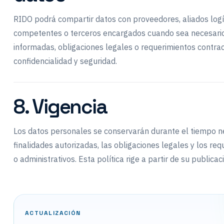
RIDO podrá compartir datos con proveedores, aliados logí
competentes o terceros encargados cuando sea necesario 
informadas, obligaciones legales o requerimientos contrac
confidencialidad y seguridad.
8. Vigencia
Los datos personales se conservarán durante el tiempo n
finalidades autorizadas, las obligaciones legales y los re
o administrativos. Esta política rige a partir de su publicac
ACTUALIZACIÓN