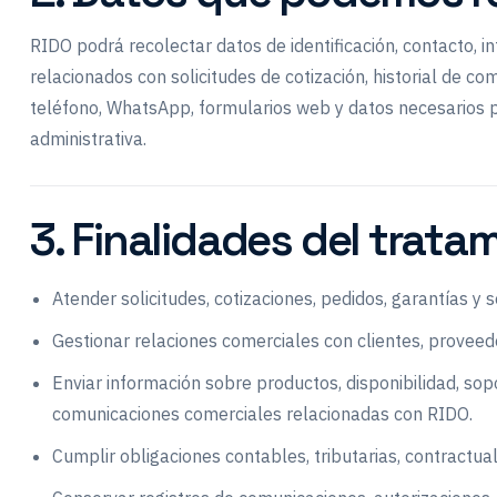
RIDO podrá recolectar datos de identificación, contacto, i
relacionados con solicitudes de cotización, historial de c
teléfono, WhatsApp, formularios web y datos necesarios p
administrativa.
3. Finalidades del trata
Atender solicitudes, cotizaciones, pedidos, garantías y se
Gestionar relaciones comerciales con clientes, proveedo
Enviar información sobre productos, disponibilidad, sop
comunicaciones comerciales relacionadas con RIDO.
Cumplir obligaciones contables, tributarias, contractual