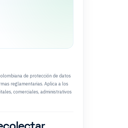
colombiana de protección de datos
mas reglamentarias. Aplica a los
tales, comerciales, administrativos
ecolectar