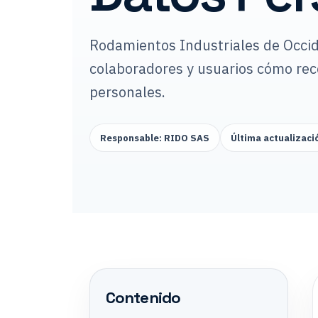
Rodamientos Industriales de Occid
colaboradores y usuarios cómo reco
personales.
Responsable: RIDO SAS
Última actualizació
Contenido