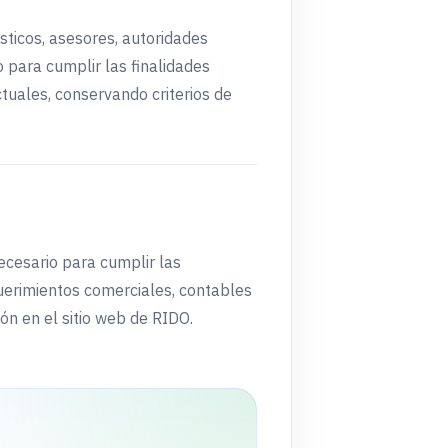
sticos, asesores, autoridades
para cumplir las finalidades
tuales, conservando criterios de
ecesario para cumplir las
querimientos comerciales, contables
ión en el sitio web de RIDO.