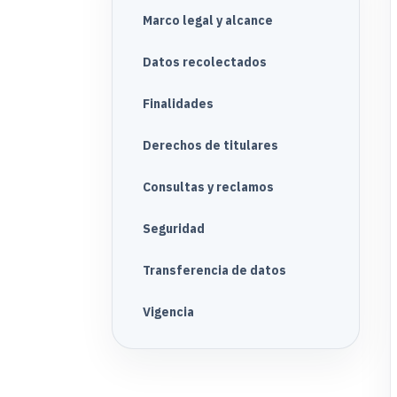
Marco legal y alcance
Datos recolectados
Finalidades
Derechos de titulares
Consultas y reclamos
Seguridad
Transferencia de datos
Vigencia