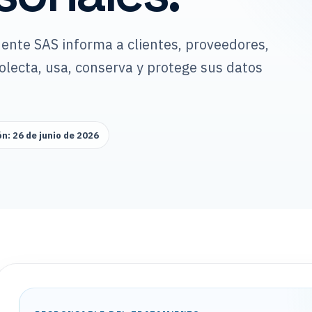
ente SAS informa a clientes, proveedores,
lecta, usa, conserva y protege sus datos
n: 26 de junio de 2026