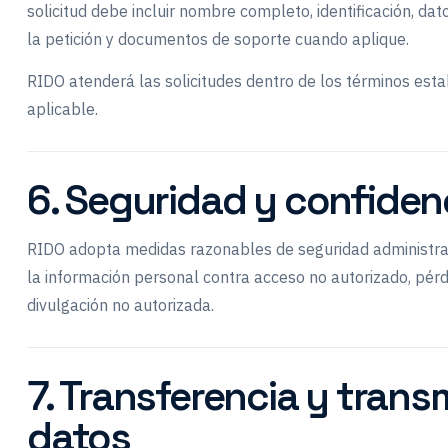
solicitud debe incluir nombre completo, identificación, dat
la petición y documentos de soporte cuando aplique.
RIDO atenderá las solicitudes dentro de los términos esta
aplicable.
6. Seguridad y confiden
RIDO adopta medidas razonables de seguridad administrati
la información personal contra acceso no autorizado, pérdi
divulgación no autorizada.
7. Transferencia y trans
datos