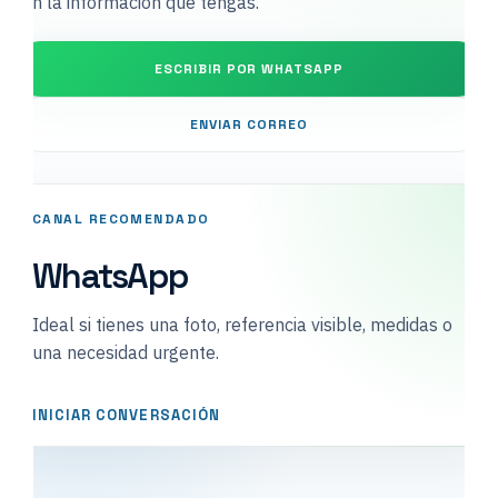
con la información que tengas.
ESCRIBIR POR WHATSAPP
ENVIAR CORREO
CANAL RECOMENDADO
WhatsApp
Ideal si tienes una foto, referencia visible, medidas o
una necesidad urgente.
INICIAR CONVERSACIÓN