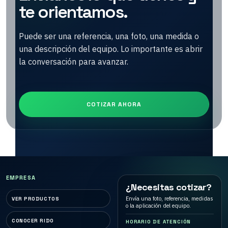
te orientamos.
Puede ser una referencia, una foto, una medida o
una descripción del equipo. Lo importante es abrir
la conversación para avanzar.
COTIZAR AHORA
EMPRESA
¿Necesitas cotizar?
Envía una foto, referencia, medidas
VER PRODUCTOS
o la aplicación del equipo.
CONOCER RIDO
HORARIO DE ATENCIÓN