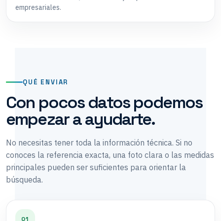
empresariales.
QUÉ ENVIAR
Con pocos datos podemos
empezar a ayudarte.
No necesitas tener toda la información técnica. Si no
conoces la referencia exacta, una foto clara o las medidas
principales pueden ser suficientes para orientar la
búsqueda.
01