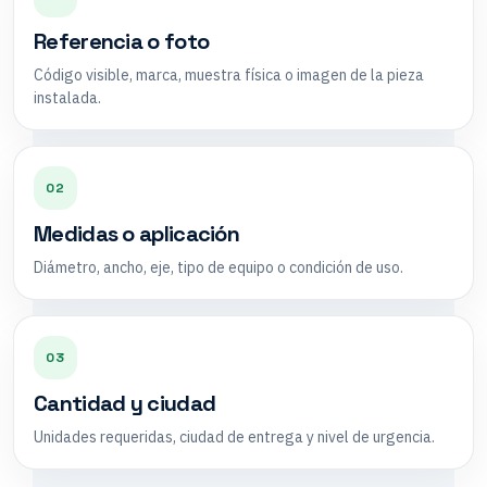
Referencia o foto
Código visible, marca, muestra física o imagen de la pieza
instalada.
02
Medidas o aplicación
Diámetro, ancho, eje, tipo de equipo o condición de uso.
03
Cantidad y ciudad
Unidades requeridas, ciudad de entrega y nivel de urgencia.