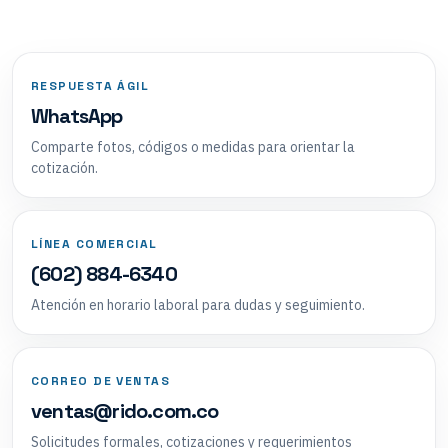
RESPUESTA ÁGIL
WhatsApp
Comparte fotos, códigos o medidas para orientar la
cotización.
LÍNEA COMERCIAL
(602) 884-6340
Atención en horario laboral para dudas y seguimiento.
CORREO DE VENTAS
ventas@rido.com.co
Solicitudes formales, cotizaciones y requerimientos