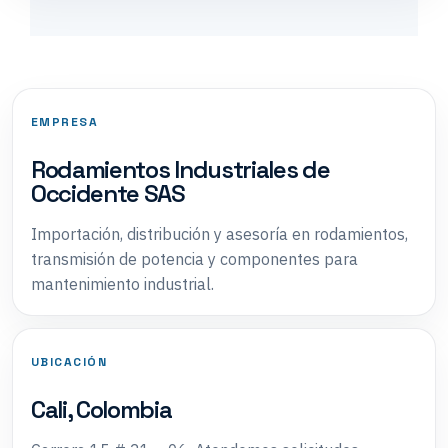
EMPRESA
Rodamientos Industriales de
Occidente SAS
Importación, distribución y asesoría en rodamientos,
transmisión de potencia y componentes para
mantenimiento industrial.
UBICACIÓN
Cali, Colombia