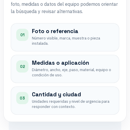
foto, medidas o datos del equipo podemos orientar
la búsqueda y revisar alternativas.
Foto o referencia
01
Número visible, marca, muestra o pieza
instalada.
Medidas o aplicación
02
Diámetro, ancho, eje, paso, material, equipo o
condición de uso.
Cantidad y ciudad
03
Unidades requeridas y nivel de urgencia para
responder con contexto.