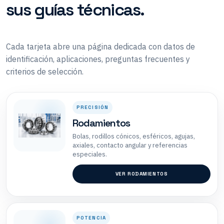
sus guías técnicas.
Cada tarjeta abre una página dedicada con datos de
identificación, aplicaciones, preguntas frecuentes y
criterios de selección.
PRECISIÓN
Rodamientos
Bolas, rodillos cónicos, esféricos, agujas,
axiales, contacto angular y referencias
especiales.
VER RODAMIENTOS
POTENCIA