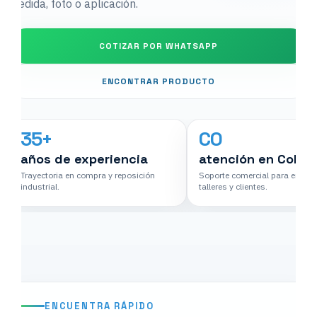
medida, foto o aplicación.
COTIZAR POR WHATSAPP
ENCONTRAR PRODUCTO
35+
CO
años de experiencia
atención en Colom
Trayectoria en compra y reposición
Soporte comercial para empre
industrial.
talleres y clientes.
ENCUENTRA RÁPIDO