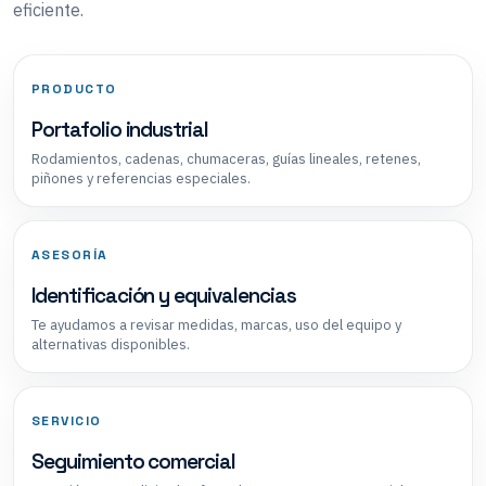
eficiente.
PRODUCTO
Portafolio industrial
Rodamientos, cadenas, chumaceras, guías lineales, retenes,
piñones y referencias especiales.
ASESORÍA
Identificación y equivalencias
Te ayudamos a revisar medidas, marcas, uso del equipo y
alternativas disponibles.
SERVICIO
Seguimiento comercial