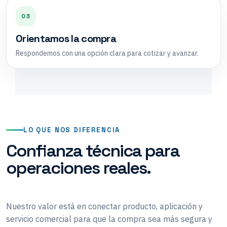
03
Orientamos la compra
Respondemos con una opción clara para cotizar y avanzar.
LO QUE NOS DIFERENCIA
Confianza técnica para
operaciones reales.
Nuestro valor está en conectar producto, aplicación y
servicio comercial para que la compra sea más segura y