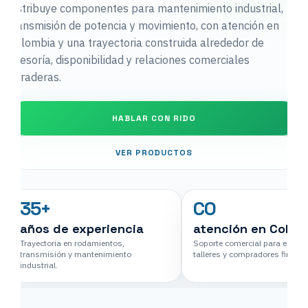
distribuye componentes para mantenimiento industrial,
transmisión de potencia y movimiento, con atención en
Colombia y una trayectoria construida alrededor de
asesoría, disponibilidad y relaciones comerciales
duraderas.
HABLAR CON RIDO
VER PRODUCTOS
35+
CO
años de experiencia
atención en Colom
Trayectoria en rodamientos,
Soporte comercial para empre
transmisión y mantenimiento
talleres y compradores finales
industrial.