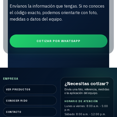
Envíanos la información que tengas. Si no conoces
el código exacto, podemos orientarte con foto,
medidas o datos del equipo.
COTIZAR POR WHATSAPP
EMPRESA
¿Necesitas cotizar?
Envía una foto, referencia, medidas
VER PRODUCTOS
o la aplicación del equipo.
CONOCER RIDO
HORARIO DE ATENCIÓN
Lunes a viernes: 8:00 a.m. - 5:00
p.m.
CONTACTO
Sábado: 8:00 a.m. - 12:00 p.m.