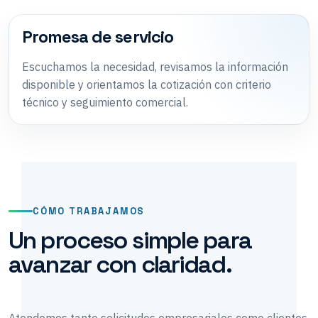
Promesa de servicio
Escuchamos la necesidad, revisamos la información
disponible y orientamos la cotización con criterio
técnico y seguimiento comercial.
CÓMO TRABAJAMOS
Un proceso simple para
avanzar con claridad.