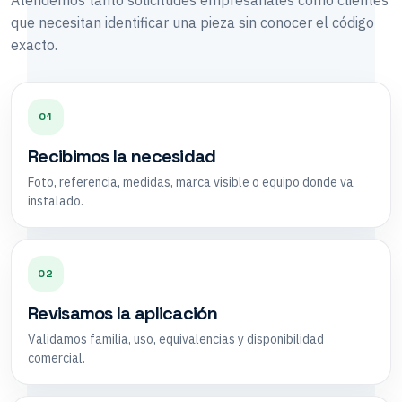
Atendemos tanto solicitudes empresariales como clientes
que necesitan identificar una pieza sin conocer el código
exacto.
01
Recibimos la necesidad
Foto, referencia, medidas, marca visible o equipo donde va
instalado.
02
Revisamos la aplicación
Validamos familia, uso, equivalencias y disponibilidad
comercial.