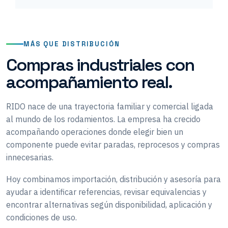
MÁS QUE DISTRIBUCIÓN
Compras industriales con
acompañamiento real.
RIDO nace de una trayectoria familiar y comercial ligada
al mundo de los rodamientos. La empresa ha crecido
acompañando operaciones donde elegir bien un
componente puede evitar paradas, reprocesos y compras
innecesarias.
Hoy combinamos importación, distribución y asesoría para
ayudar a identificar referencias, revisar equivalencias y
encontrar alternativas según disponibilidad, aplicación y
condiciones de uso.