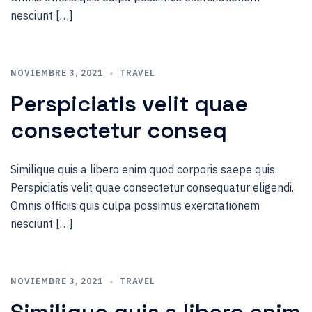
nesciunt […]
NOVIEMBRE 3, 2021
TRAVEL
Perspiciatis velit quae
consectetur conseq
Similique quis a libero enim quod corporis saepe quis.
Perspiciatis velit quae consectetur consequatur eligendi.
Omnis officiis quis culpa possimus exercitationem
nesciunt […]
NOVIEMBRE 3, 2021
TRAVEL