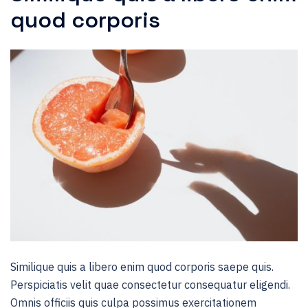
quod corporis
Similique quis a libero enim quod corporis saepe quis.
Perspiciatis velit quae consectetur consequatur eligendi.
Omnis officiis quis culpa possimus exercitationem