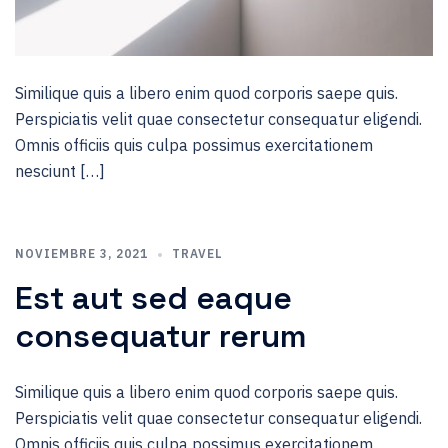
Similique quis a libero enim quod corporis saepe quis.
Perspiciatis velit quae consectetur consequatur eligendi.
Omnis officiis quis culpa possimus exercitationem
nesciunt […]
NOVIEMBRE 3, 2021
TRAVEL
Est aut sed eaque
consequatur rerum
Similique quis a libero enim quod corporis saepe quis.
Perspiciatis velit quae consectetur consequatur eligendi.
Omnis officiis quis culpa possimus exercitationem