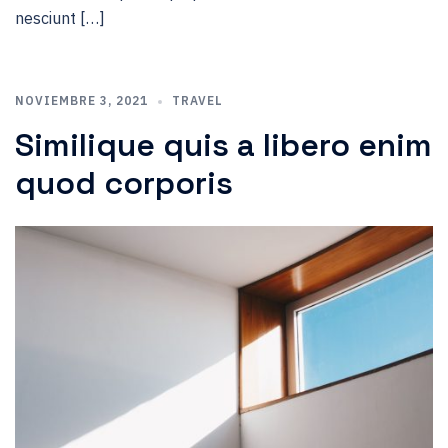
nesciunt […]
NOVIEMBRE 3, 2021
TRAVEL
Similique quis a libero enim
quod corporis