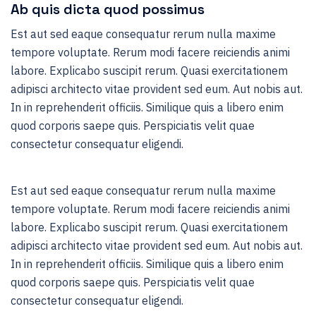
Ab quis dicta quod possimus
Est aut sed eaque consequatur rerum nulla maxime
tempore voluptate. Rerum modi facere reiciendis animi
labore. Explicabo suscipit rerum. Quasi exercitationem
adipisci architecto vitae provident sed eum. Aut nobis aut.
In in reprehenderit officiis. Similique quis a libero enim
quod corporis saepe quis. Perspiciatis velit quae
consectetur consequatur eligendi.
Est aut sed eaque consequatur rerum nulla maxime
tempore voluptate. Rerum modi facere reiciendis animi
labore. Explicabo suscipit rerum. Quasi exercitationem
adipisci architecto vitae provident sed eum. Aut nobis aut.
In in reprehenderit officiis. Similique quis a libero enim
quod corporis saepe quis. Perspiciatis velit quae
consectetur consequatur eligendi.