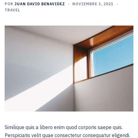
POR
JUAN DAVID BENAVIDEZ
NOVIEMBRE 3, 2021
TRAVEL
Similique quis a libero enim quod corporis saepe quis.
Perspiciatis velit quae consectetur consequatur eligendi.