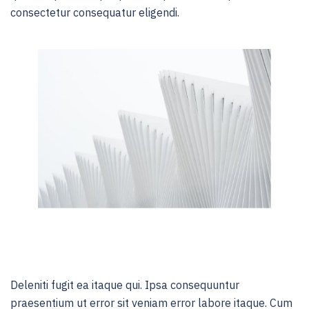
consectetur consequatur eligendi.
Deleniti fugit ea itaque qui. Ipsa consequuntur
praesentium ut error sit veniam error labore itaque. Cum